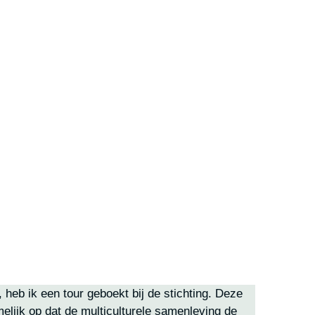
eb ik een tour geboekt bij de stichting. Deze 
lijk op dat de multiculturele samenleving de 