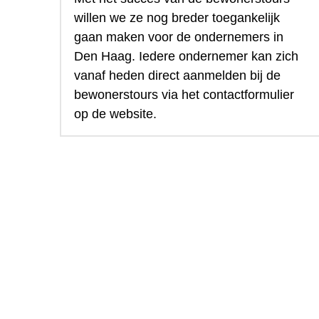
willen we ze nog breder toegankelijk 
gaan maken voor de ondernemers in 
Den Haag. Iedere ondernemer kan zich 
vanaf heden direct aanmelden bij de 
bewonerstours via het contactformulier 
op de website.