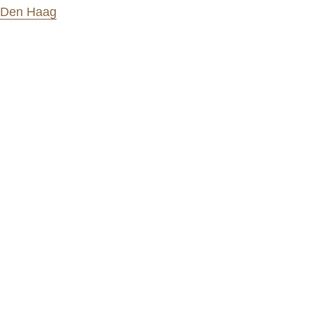
g Den Haag