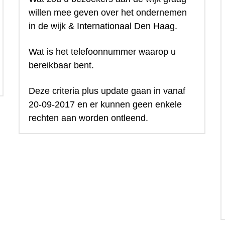
willen mee geven over het ondernemen 
in de wijk & Internationaal Den Haag.
Wat is het telefoonnummer waarop u 
bereikbaar bent.
Deze criteria plus update gaan in vanaf 
20-09-2017 en er kunnen geen enkele 
rechten aan worden ontleend.