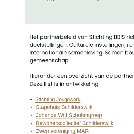
Het partnerbeleid van Stichting BBIS r
doelstellingen. Culturele instellingen,
Internationale samenleving. Samen bou
gemeenschap.
Hieronder een overzicht van de partne
Deze lijst is in ontwikkeling.
Stichting Jeugdwerk
Stagehuis Schilderswijk
Johande Witt Scholengroep
Bewonerscollectief Schilderswijk
Zwemvereniging MAR