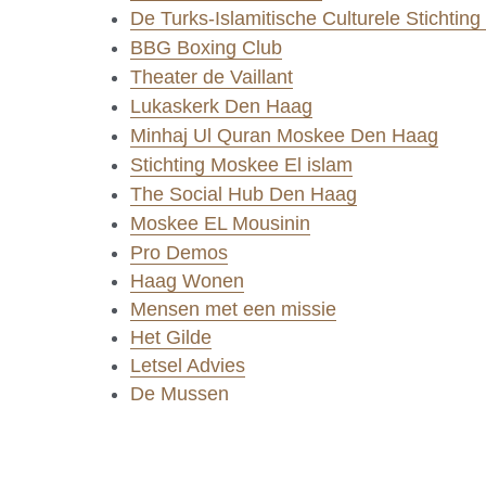
De Turks-Islamitische Culturele Stichtin
BBG Boxing Club
Theater de Vaillant
Lukaskerk Den Haag
Minhaj Ul Quran Moskee Den Haag
Stichting Moskee El islam
The Social Hub Den Haag
Moskee EL Mousinin
Pro Demos
Haag Wonen
Mensen met een missie
Het Gilde
Letsel Advies
De Mussen