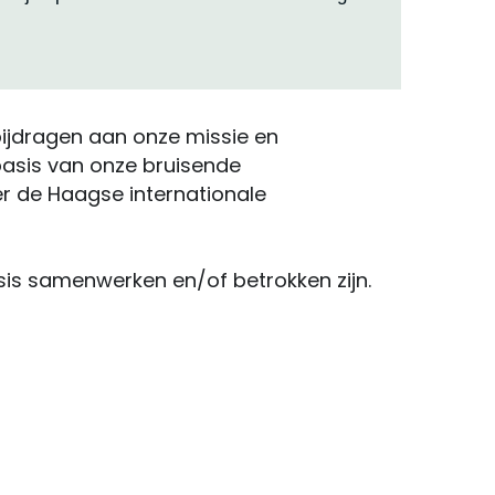
ijdragen aan onze missie en 
asis van onze bruisende  
 de Haagse internationale 
is samenwerken en/of betrokken zijn. 