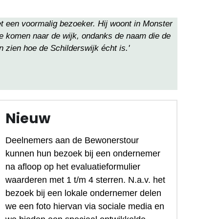
t een voormalig bezoeker. Hij woont in Monster 
te komen naar de wijk, ondanks de naam die de 
zien hoe de Schilderswijk écht is.'
Nieuw
Deelnemers aan de Bewonerstour 
kunnen hun bezoek bij een ondernemer 
na afloop op het evaluatieformulier 
waarderen met 1 t/m 4 sterren. N.a.v. het 
bezoek bij een lokale ondernemer delen 
we een foto hiervan via sociale media en 