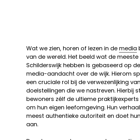
Wat we zien, horen of lezen in de 
media
 
van de wereld. Het beeld wat de meeste
Schilderswijk hebben is gebaseerd op de
media-aandacht over de wijk. Hierom spe
een cruciale rol bij de verwezenlijking v
doelstellingen die we nastreven. Hierbij s
bewoners zélf de ultieme praktijkexperts 
om hun eigen leefomgeving. Hun verhaal 
meest authentieke autoriteit en doet hun
aan. 