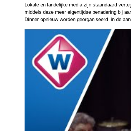
Lokale en landelijke media zijn staandaard verte
middels deze meer eigentijdse benadering bij aan
Dinner opnieuw worden georganiseerd  in de aan