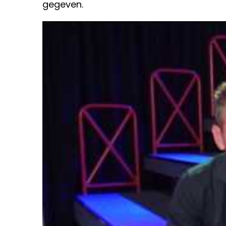
gegeven. 